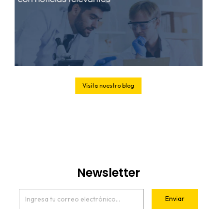
Visita nuestro blog
Newsletter