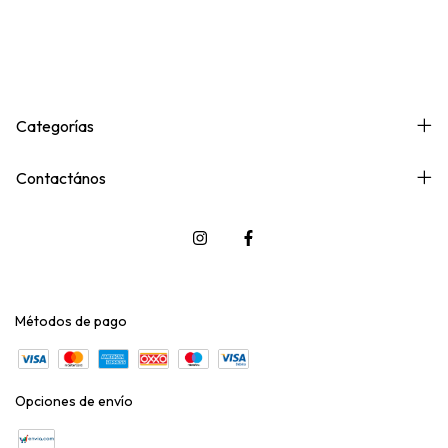
Categorías
Contactános
Métodos de pago
Opciones de envío