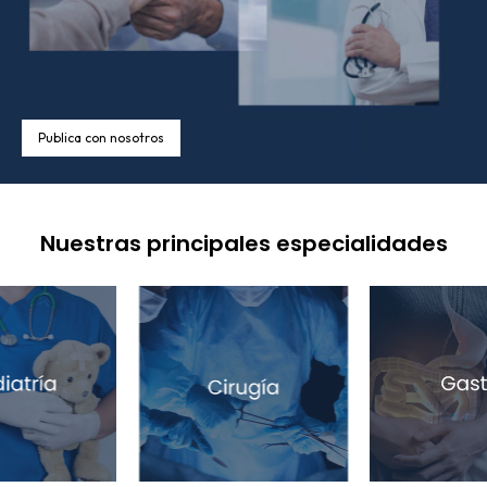
Publica con nosotros
Nuestras principales especialidades