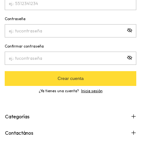
Contraseña
Confirmar contraseña
Crear cuenta
¿Ya tienes una cuenta?
Inicia sesión
Categorías
Contactános