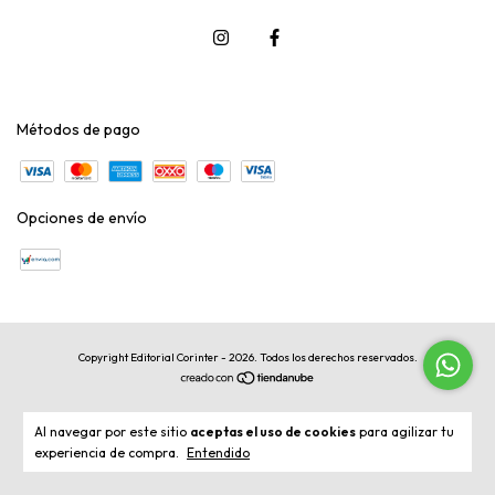
Métodos de pago
Opciones de envío
Copyright Editorial Corinter - 2026. Todos los derechos reservados.
Al navegar por este sitio
aceptas el uso de cookies
para agilizar tu
experiencia de compra.
Entendido