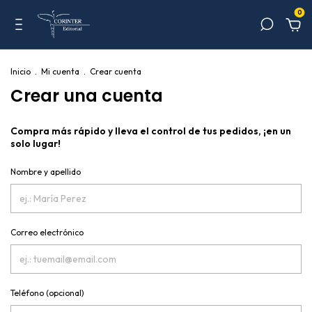
0
Inicio
.
Mi cuenta
.
Crear cuenta
Crear una cuenta
Compra más rápido y lleva el control de tus pedidos, ¡en un
solo lugar!
Nombre y apellido
Correo electrónico
Teléfono (opcional)