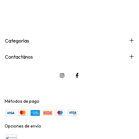
Categorías
Contactános
Métodos de pago
Opciones de envío