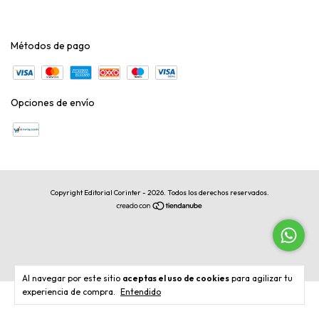
Métodos de pago
Opciones de envío
Copyright Editorial Corinter - 2026. Todos los derechos reservados.
Al navegar por este sitio
aceptas el uso de cookies
para agilizar tu
experiencia de compra.
Entendido