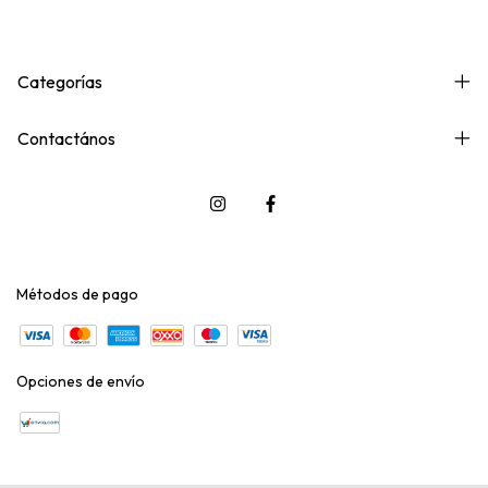
Categorías
Contactános
Métodos de pago
Opciones de envío