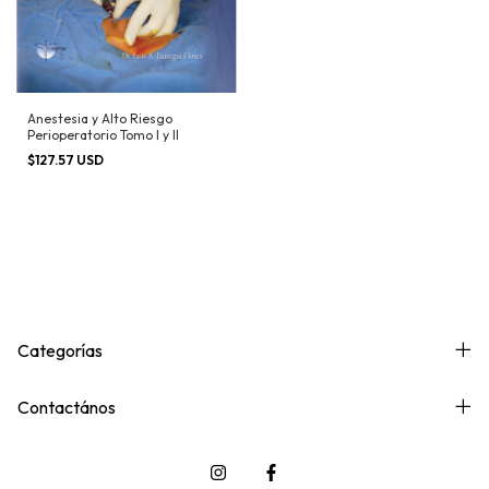
Anestesia y Alto Riesgo
Perioperatorio Tomo I y II
$127.57 USD
Categorías
Contactános