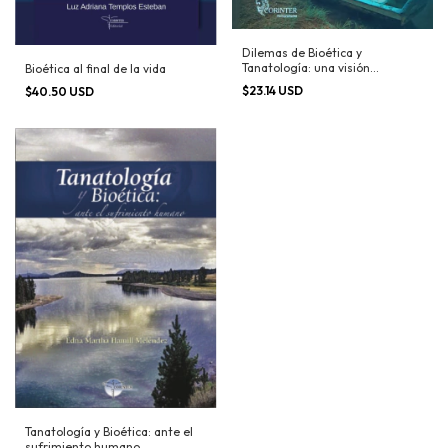
Dilemas de Bioética y
Tanatología: una visión
Bioética al final de la vida
complementaria
$23.14 USD
$40.50 USD
Tanatología y Bioética: ante el
sufrimiento humano