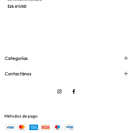
$26.61 USD
Categorías
Contactános
Métodos de pago