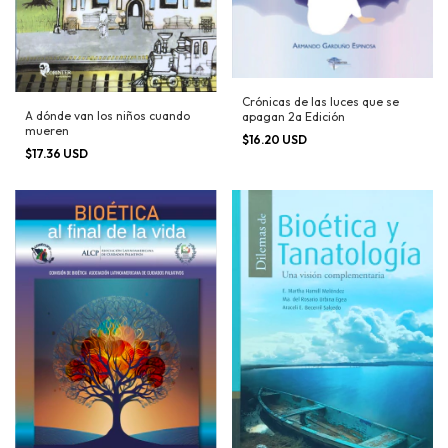
Crónicas de las luces que se
A dónde van los niños cuando
apagan 2a Edición
mueren
$16.20 USD
$17.36 USD