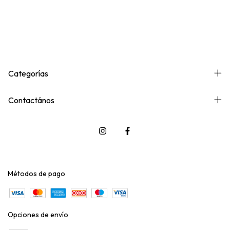
Categorías
Contactános
Métodos de pago
Opciones de envío