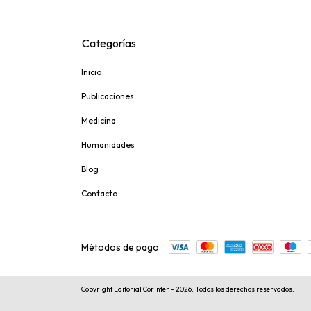
Categorías
Inicio
Publicaciones
Medicina
Humanidades
Blog
Contacto
Métodos de pago
Copyright Editorial Corinter - 2026. Todos los derechos reservados.