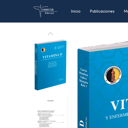
Inicio
Publicaciones
M