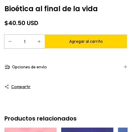
Bioética al final de la vida
$40.50 USD
Opciones de envío
Compartir
Productos relacionados