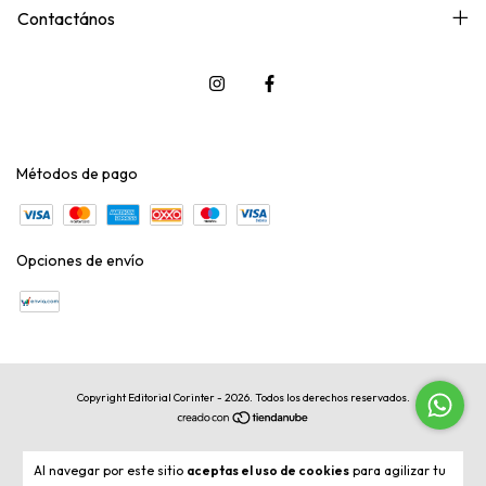
Contactános
Métodos de pago
Opciones de envío
Copyright Editorial Corinter - 2026. Todos los derechos reservados.
Al navegar por este sitio
aceptas el uso de cookies
para agilizar tu