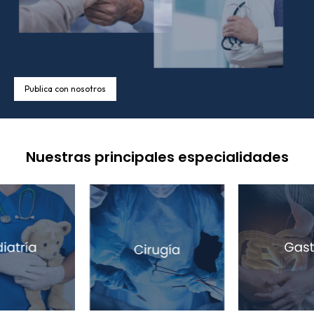
Publica con nosotros
Nuestras principales especialidades