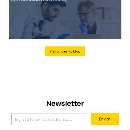
Visita nuestro blog
Newsletter