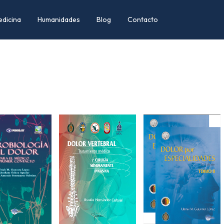
edicina
Humanidades
Blog
Contacto