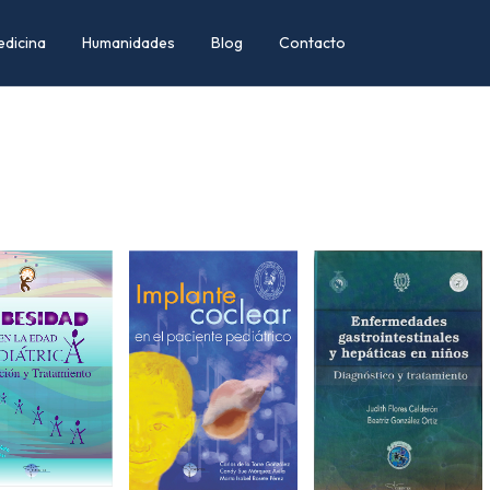
edicina
Humanidades
Blog
Contacto