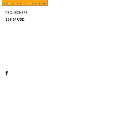
PEQUECHEFS
$39.34 USD