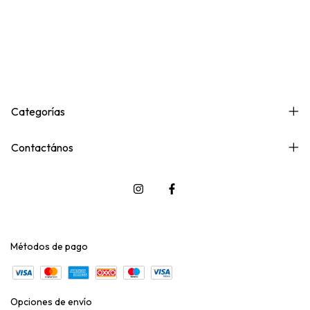
Categorías
Contactános
Métodos de pago
Opciones de envío