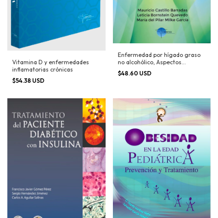
Enfermedad por hígado graso
no alcohólico, Aspectos
Vitamina D y enfermedades
clinicopatológicos y
inflamatorias crónicas
$48.60 USD
tratamiento
$54.38 USD