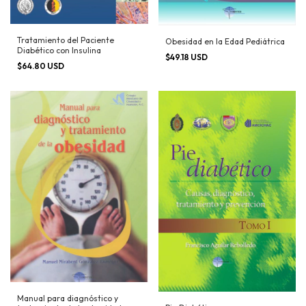
Tratamiento del Paciente
Obesidad en la Edad Pediátrica
Diabético con Insulina
$49.18 USD
$64.80 USD
Manual para diagnóstico y