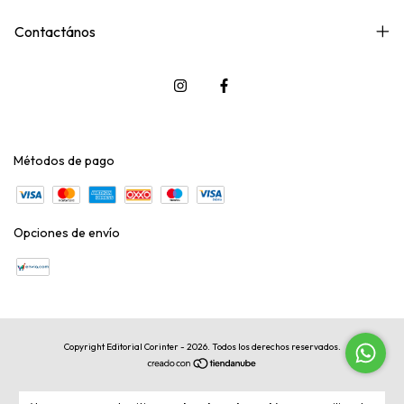
Contactános
Métodos de pago
Opciones de envío
Copyright Editorial Corinter - 2026. Todos los derechos reservados.