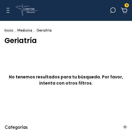
0
Inicio
.
Medicina
.
Geriatría
Geriatría
No tenemos resultados para tu búsqueda. Por favor,
intenta con otros filtros.
Categorías