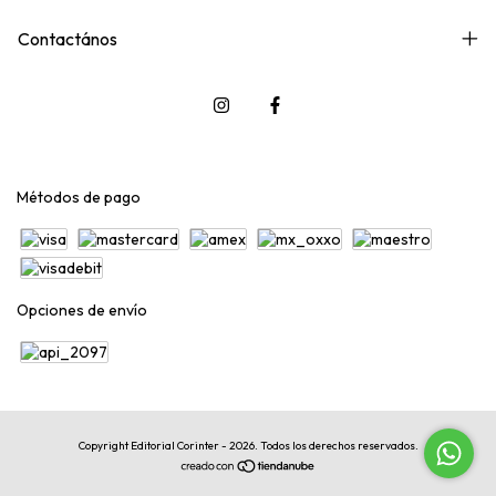
Contactános
Métodos de pago
Opciones de envío
Copyright Editorial Corinter - 2026. Todos los derechos reservados.