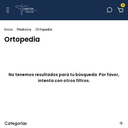
0
Inicio
.
Medicina
.
Ortopedia
Ortopedia
No tenemos resultados para tu búsqueda. Por favor,
intenta con otros filtros.
Categorías