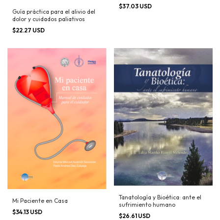
$37.03 USD
Guía práctica para el alivio del
dolor y cuidados paliativos
$22.27 USD
Tanatología y Bioética: ante el
Mi Paciente en Casa
sufrimiento humano
$34.13 USD
$26.61 USD