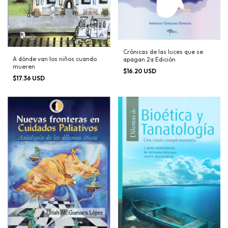
Crónicas de las luces que se
A dónde van los niños cuando
apagan 2a Edición
mueren
$16.20 USD
$17.36 USD