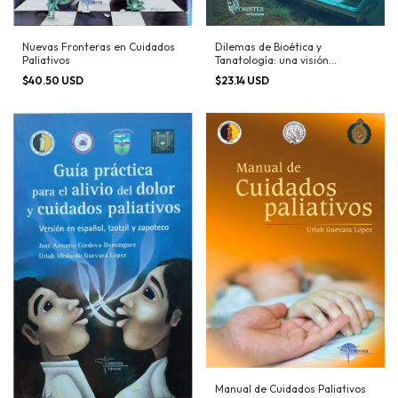
Nuevas Fronteras en Cuidados
Dilemas de Bioética y
Paliativos
Tanatología: una visión
complementaria
$40.50 USD
$23.14 USD
Manual de Cuidados Paliativos