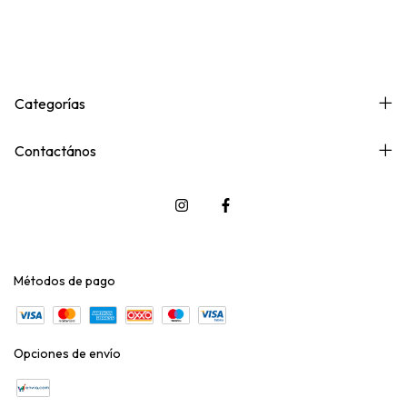
Categorías
Contactános
Métodos de pago
Opciones de envío