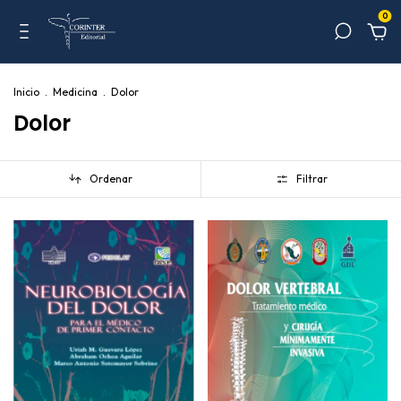
0
Inicio
.
Medicina
.
Dolor
Dolor
Ordenar
Filtrar