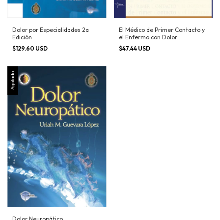
Dolor por Especialidades 2a
El Médico de Primer Contacto y
Edición
el Enfermo con Dolor
$129.60 USD
$47.44 USD
Agotado
Dolor Neuropático