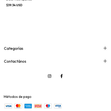
$39.34 USD
Categorías
Contactános
Métodos de pago