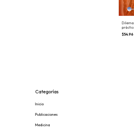
Dilemas
práctic
$54.96
Categorías
Inicio
Publicaciones
Medicina