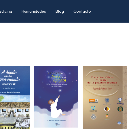
edicina
Humanidades
Blog
Contacto