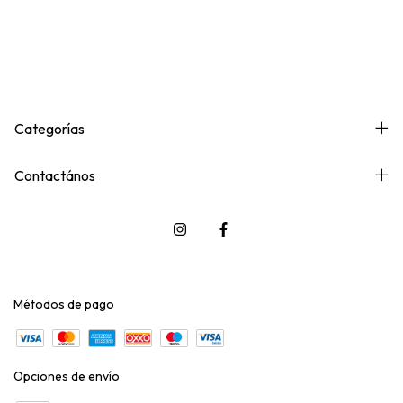
Categorías
Contactános
Métodos de pago
Opciones de envío