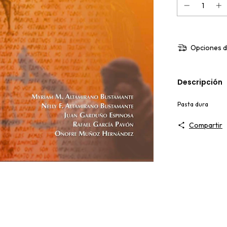
Opciones d
Descripción
Pasta dura
Compartir