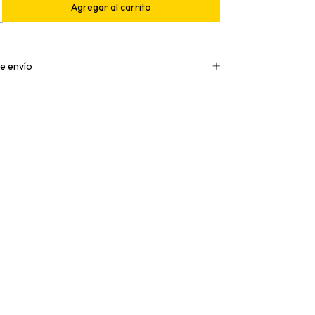
e envío