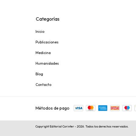
Categorías
Inicio
Publicaciones
Medicina
Humanidades
Blog
Contacto
Métodos de pago
Copyright Editorial Corinter - 2026. Todos los derechos reservados.