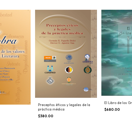
El Libro de los 
Preceptos éticos y legales de la
práctica médica
$680.00
$380.00