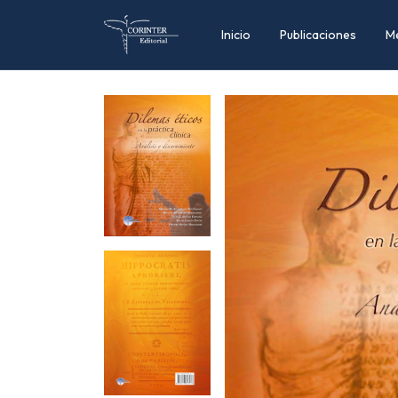
Inicio
Publicaciones
M