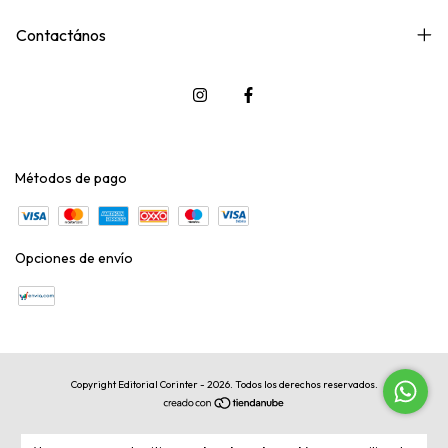
Contactános
Métodos de pago
Opciones de envío
Copyright Editorial Corinter - 2026. Todos los derechos reservados.