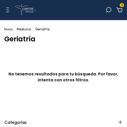
0
Inicio
.
Medicina
.
Geriatría
Geriatría
No tenemos resultados para tu búsqueda. Por favor,
intenta con otros filtros.
Categorías