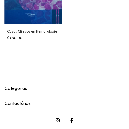
Casos Clínicos en Hematología
$780.00
Categorías
Contactános