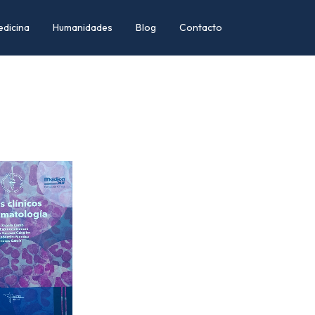
edicina
Humanidades
Blog
Contacto