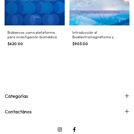
Biobancos como plataforma
Introducción al
para investigación biomédica
Bioelectromagnetismo y
Bioseñales
$620.00
$903.00
Categorías
Contactános