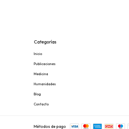
Categorías
Inicio
Publicaciones
Medicina
Humanidades
Blog
Contacto
Métodos de pago