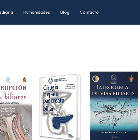
edicina
Humanidades
Blog
Contacto