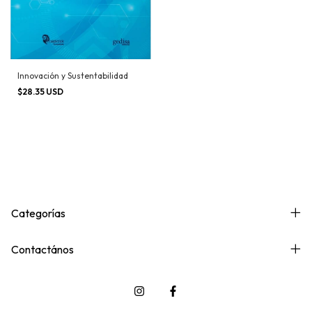
Innovación y Sustentabilidad
$28.35 USD
Categorías
Contactános