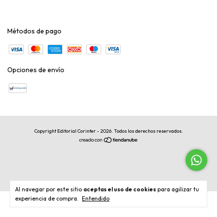
Métodos de pago
Opciones de envío
Copyright Editorial Corinter - 2026. Todos los derechos reservados.
Al navegar por este sitio
aceptas el uso de cookies
para agilizar tu
experiencia de compra.
Entendido