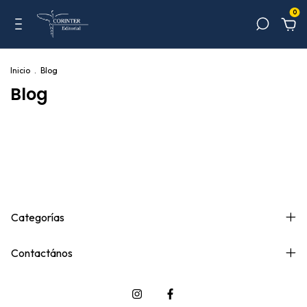
0
Inicio
.
Blog
Blog
Categorías
Contactános