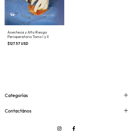
Anestesia y Alto Riesgo
Perioperatorio Tomo I y II
$127.57 USD
Categorías
Contactános