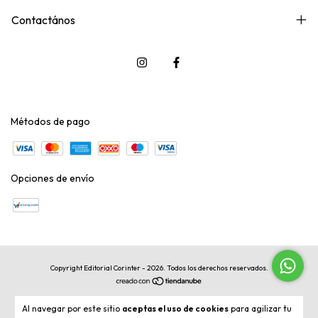
Contactános
Métodos de pago
Opciones de envío
Copyright Editorial Corinter - 2026. Todos los derechos reservados.
Al navegar por este sitio
aceptas el uso de cookies
para agilizar tu