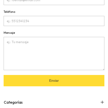
Teléfono
Mensaje
Enviar
Categorías