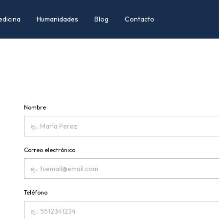
edicina
Humanidades
Blog
Contacto
Nombre
Correo electrónico
Teléfono