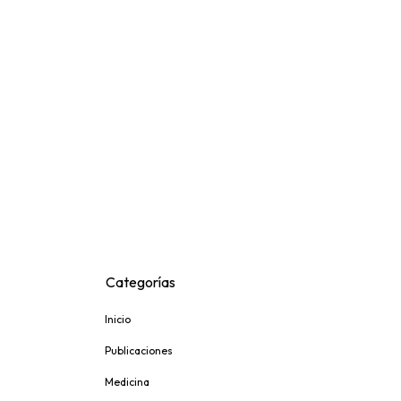
Categorías
Inicio
Publicaciones
Medicina