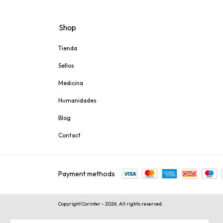
Shop
Tienda
Sellos
Medicina
Humanidades
Blog
Contact
Payment methods
Copyright Corinter - 2026. All rights reserved.