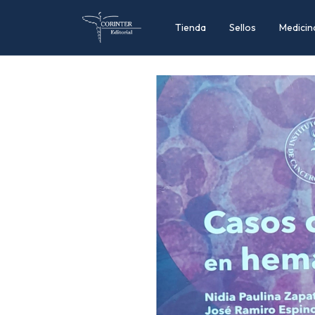
Tienda
Sellos
Medicin