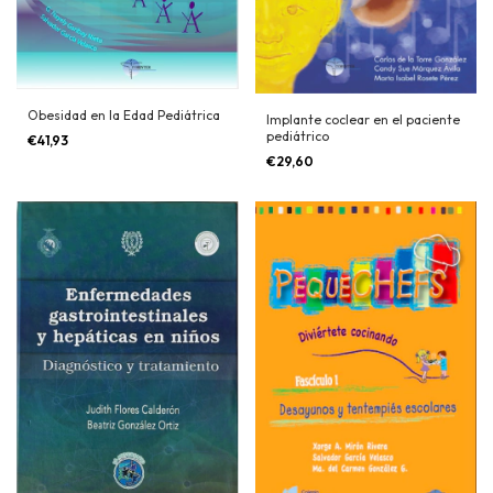
Obesidad en la Edad Pediátrica
Implante coclear en el paciente
pediátrico
€41,93
€29,60