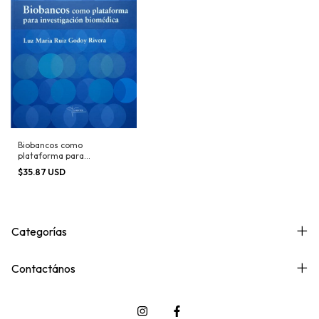
Biobancos como
plataforma para
investigación biomédica
$35.87 USD
Categorías
Contactános