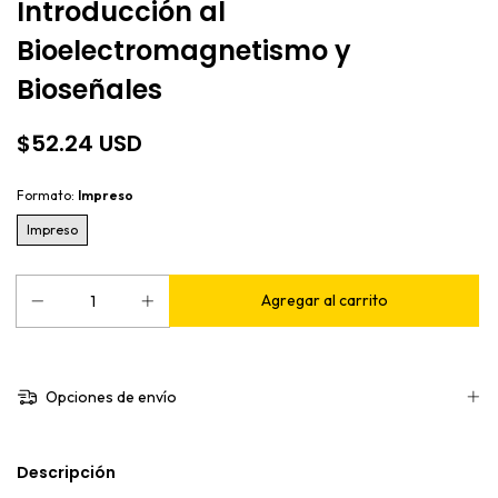
Introducción al
Bioelectromagnetismo y
Bioseñales
$52.24 USD
Formato:
Impreso
Impreso
Opciones de envío
Descripción