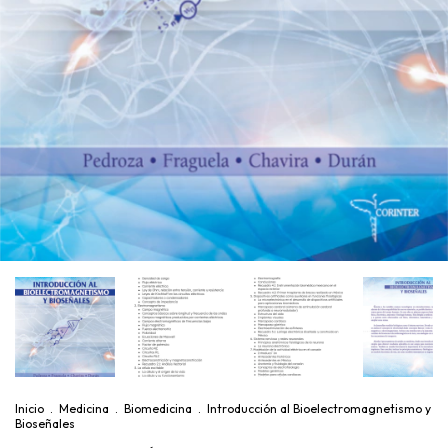
Inicio
.
Medicina
.
Biomedicina
.
Introducción al Bioelectromagnetismo y
Bioseñales