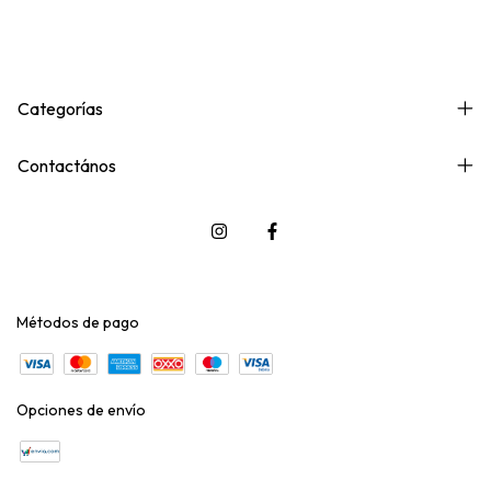
Categorías
Contactános
Métodos de pago
Opciones de envío