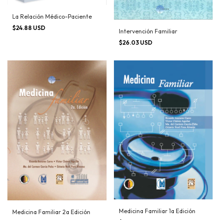
La Relación Médico-Paciente
$24.88 USD
Intervención Familiar
$26.03 USD
Medicina Familiar 1a Edición
Medicina Familiar 2a Edición