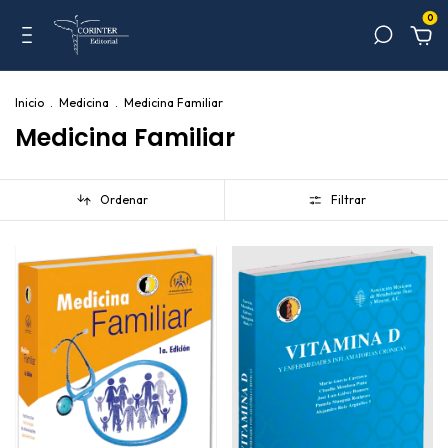
0
Inicio
.
Medicina
.
Medicina Familiar
Medicina Familiar
Ordenar
Filtrar