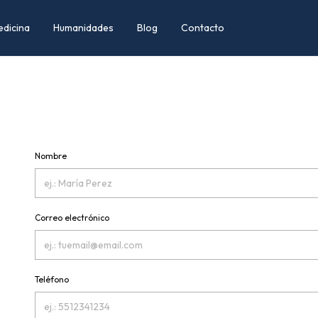
edicina
Humanidades
Blog
Contacto
Nombre
Correo electrónico
Teléfono