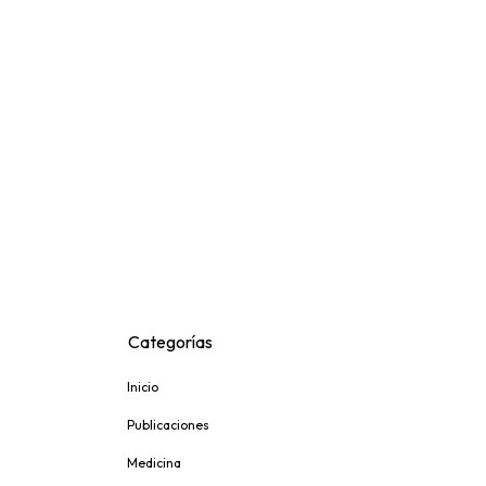
Categorías
Inicio
Publicaciones
Medicina