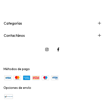
Categorías
Contactános
Métodos de pago
Opciones de envío