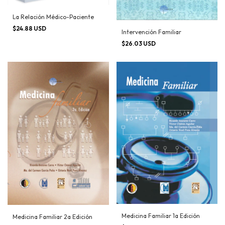
La Relación Médico-Paciente
$24.88 USD
Intervención Familiar
$26.03 USD
Medicina Familiar 1a Edición
Medicina Familiar 2a Edición