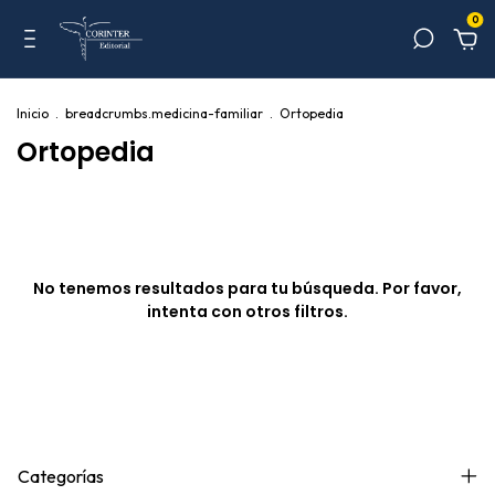
0
Inicio
.
breadcrumbs.medicina-familiar
.
Ortopedia
Ortopedia
No tenemos resultados para tu búsqueda. Por favor,
intenta con otros filtros.
Categorías