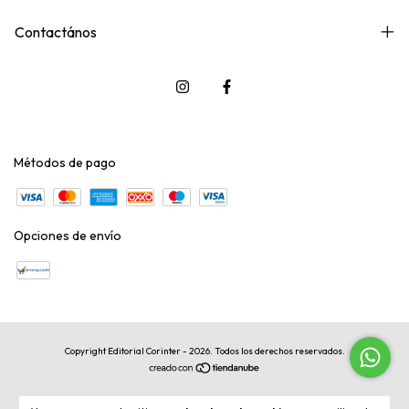
Contactános
Métodos de pago
Opciones de envío
Copyright Editorial Corinter - 2026. Todos los derechos reservados.